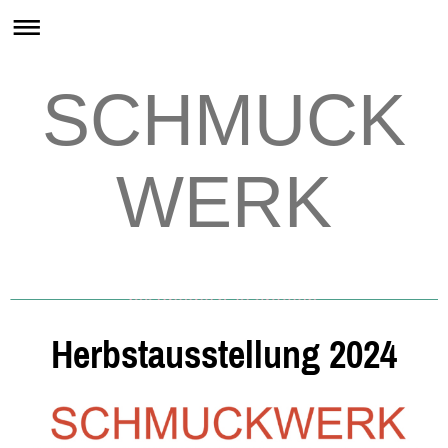
SCHMUCK
WERK
SCHMUCKWERK
Herbstausstellung 2024