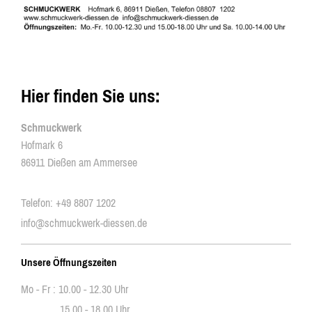
Hier finden Sie uns:
Schmuckwerk
Hofmark 6
86911 Dießen am Ammersee
Telefon: +49 8807 1202
info@schmuckwerk-diessen.de
Unsere Öffnungszeiten
Mo - Fr : 10.00 - 12.30 Uhr
15.00 - 18.00 Uhr