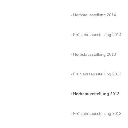
Herbstausstellung 2014
Frühjahrsausstellung 2014
Herbstausstellung 2013
Frühjahrsausstellung 2013
Herbstausstellung 2012
Frühjahrsausstellung 2012