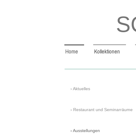
S
Home
Kollektionen
S
Aktuelles
Restaurant und Seminarräume
Ausstellungen