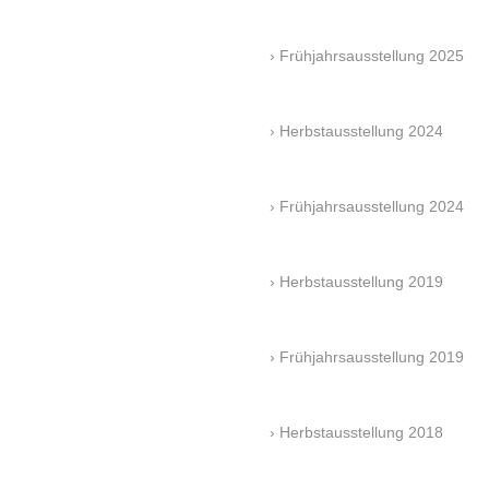
Frühjahrsausstellung 2025
Herbstausstellung 2024
Frühjahrsausstellung 2024
Herbstausstellung 2019
Frühjahrsausstellung 2019
Herbstausstellung 2018