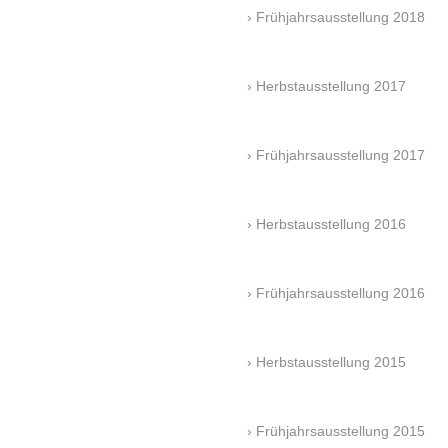
Frühjahrsausstellung 2018
Herbstausstellung 2017
Frühjahrsausstellung 2017
Herbstausstellung 2016
Frühjahrsausstellung 2016
Herbstausstellung 2015
Frühjahrsausstellung 2015